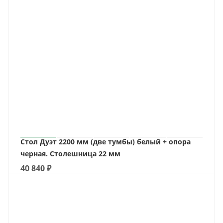
Стол Дуэт 2200 мм (две тумбы) белый + опора
черная. Столешница 22 мм
40 840
₽