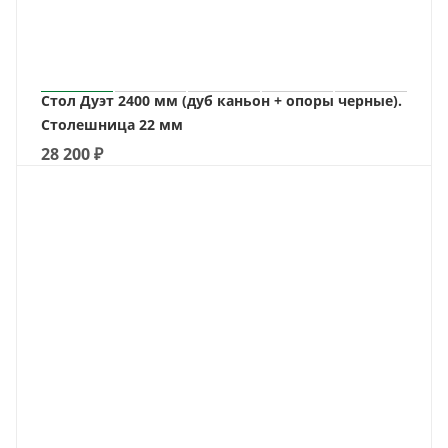
Стол Дуэт 2400 мм (дуб каньон + опоры черные).
Столешница 22 мм
28 200
₽