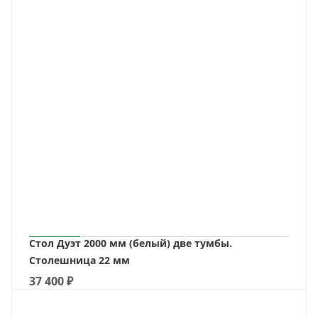
Стол Дуэт 2000 мм (белый) две тумбы.
Столешница 22 мм
37 400
₽