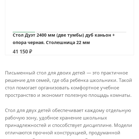
Стол Дуэт 2400 мм (две тумбы) дуб каньон +
опора черная. Столешница 22 мм
41 150
₽
Письменный стол для двоих детей — это практичное
решение для семей, где оба ребёнка школьники. Такой
стол помогает организовать комфортное учебное
пространство и экономит полезную площадь комнаты.
Стол для двух детей обеспечивает каждому отдельную
рабочую зону, удобное хранение школьных
принадлежностей и способствует дисциплине. Модели
отличаются прочной конструкцией, продуманной