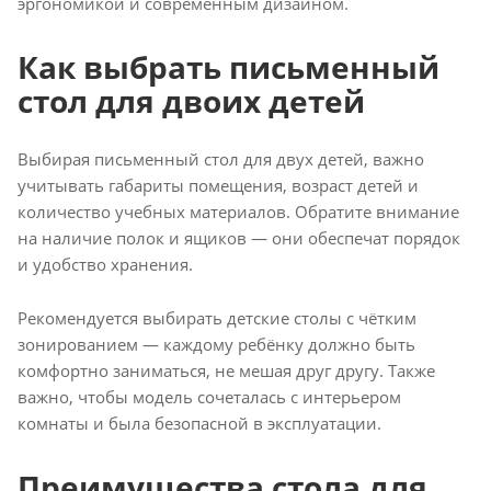
эргономикой и современным дизайном.
Как выбрать письменный
стол для двоих детей
Выбирая письменный стол для двух детей, важно
учитывать габариты помещения, возраст детей и
количество учебных материалов. Обратите внимание
на наличие полок и ящиков — они обеспечат порядок
и удобство хранения.
Рекомендуется выбирать детские столы с чётким
зонированием — каждому ребёнку должно быть
комфортно заниматься, не мешая друг другу. Также
важно, чтобы модель сочеталась с интерьером
комнаты и была безопасной в эксплуатации.
Преимущества стола для