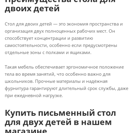
двоих детей
Стол для двоих детей — это экономия пространства и
организация двух полноценных рабочих мест. Он
способствует концентрации и развитию
самостоятельности, особенно если предусмотрены
отдельные зоны с полками и ящиками.
Такая мебель обеспечивает эргономичное положение
тела во время занятий, что особенно важно для
школьников. Прочные материалы и надёжная
фурнитура гарантируют длительный срок службы, даже
при ежедневной нагрузке.
Купить письменный стол
для двух детей в нашем
магазине