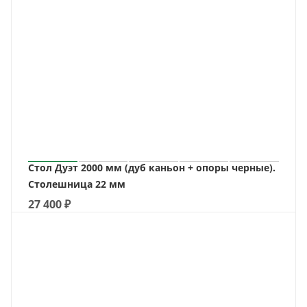
Стол Дуэт 2000 мм (дуб каньон + опоры черные).
Столешница 22 мм
27 400
₽