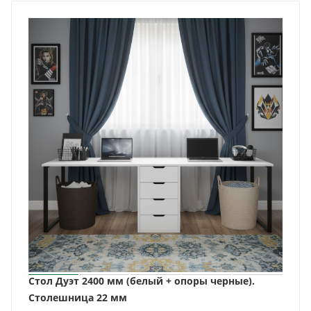
Стол Дуэт 2400 мм (белый + опоры черные).
Столешница 22 мм