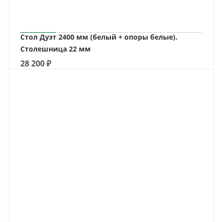
Стол Дуэт 2400 мм (белый + опоры белые).
Столешница 22 мм
28 200
₽