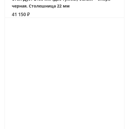
черная. Столешница 22 мм
41 150
₽