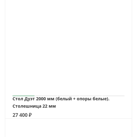
Стол Дуэт 2000 мм (белый + опоры белые).
Столешница 22 мм
27 400
₽