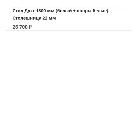
Стол Дуэт 1800 мм (белый + опоры белые).
Столешница 22 мм
26 700
₽