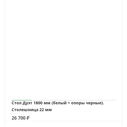
Стол Дуэт 1800 мм (белый + опоры черные).
Столешница 22 мм
26 700
₽