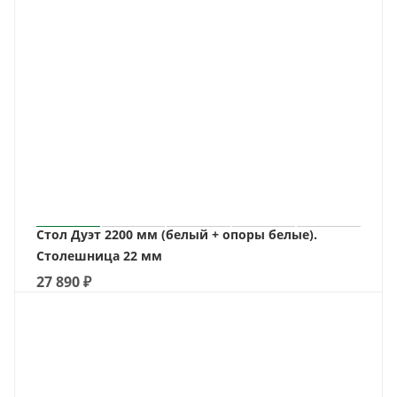
Стол Дуэт 2200 мм (белый + опоры белые).
Столешница 22 мм
27 890
₽