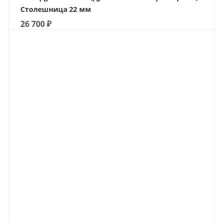
Столешница 22 мм
26 700
₽