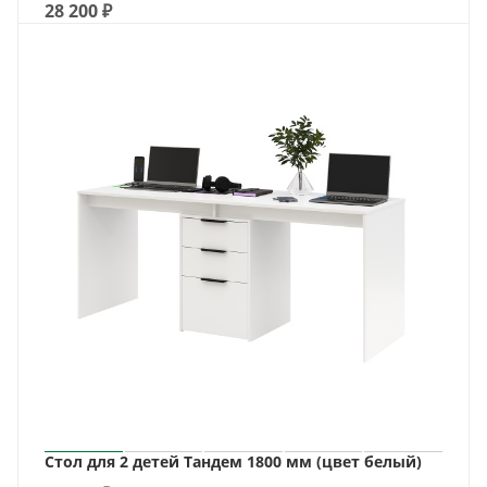
28 200
₽
Стол для 2 детей Тандем 1800 мм (цвет белый)