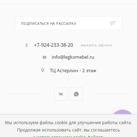
ПОДПИСАТЬСЯ НА РАССЫЛКУ
+7-924-233-38-20
ЗАКАЗАТЬ ЗВОНОК
info@legkomebel.ru
ТЦ Астерлин - 2 этаж
© Магазин детской мебели Династия Kids , 1995 - 2026
Мы используем файлы cookie для улучшения работы сайта.
Продолжая использовать сайт, вы соглашаетесь