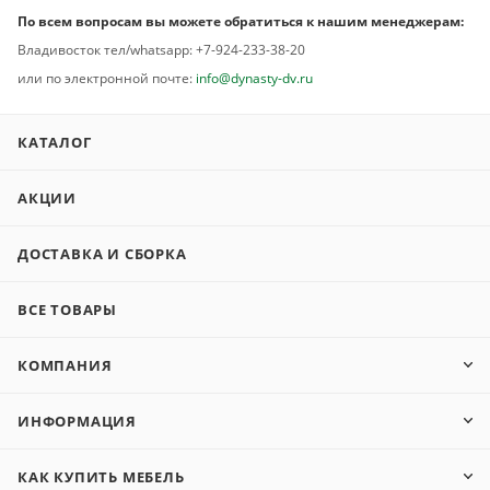
По всем вопросам вы можете обратиться к нашим менеджерам:
Владивосток тел/whatsapp: +7-924-233-38-20
или по электронной почте:
info@dynasty-dv.ru
КАТАЛОГ
АКЦИИ
ДОСТАВКА И СБОРКА
ВСЕ ТОВАРЫ
КОМПАНИЯ
ИНФОРМАЦИЯ
КАК КУПИТЬ МЕБЕЛЬ