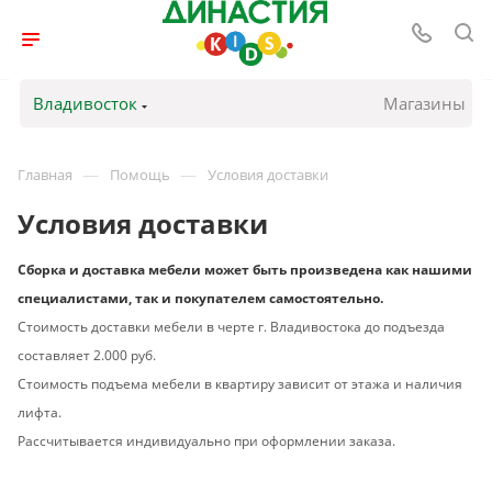
Владивосток
Магазины
—
—
Главная
Помощь
Условия доставки
Условия доставки
Сборка и доставка мебели может быть произведена как нашими
специалистами, так и покупателем самостоятельно.
Стоимость доставки мебели в черте г. Владивостока до подъезда
составляет 2.000 руб.
Стоимость подъема мебели в квартиру зависит от этажа и наличия
лифта.
Рассчитывается индивидуально при оформлении заказа.