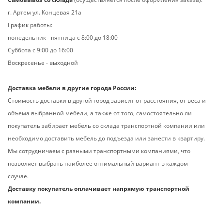
г. Артем ул. Концевая 21а
График работы:
понедельник -
пятница с 8:00 до 18:00
Суббота с 9:00 до 16:00
Воскресенье - выходной
Доставка мебели в другие города России:
Стоимость доставки в другой город зависит от расстояния, от веса и
объема выбранной мебели, а также от того, самостоятельно ли
покупатель забирает мебель со склада транспортной компании или
необходимо доставить мебель до подъезда или занести в квартиру.
Мы сотрудничаем с разными транспортными компаниями, что
позволяет выбрать наиболее оптимальный вариант в каждом
случае.
Доставку покупатель оплачивает напрямую транспортной
компании.