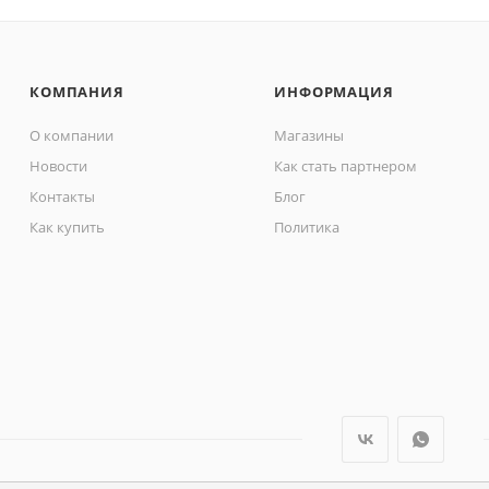
КОМПАНИЯ
ИНФОРМАЦИЯ
О компании
Магазины
Новости
Как стать партнером
Контакты
Блог
Как купить
Политика