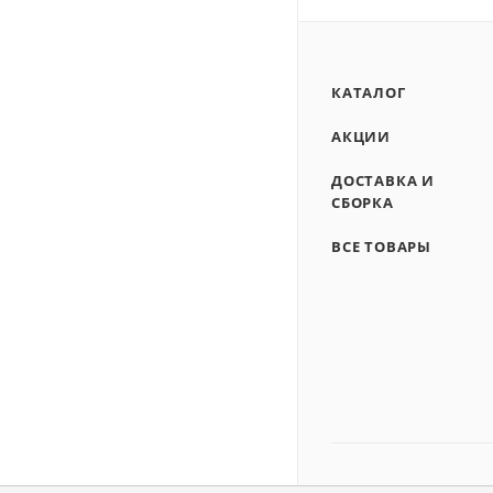
КАТАЛОГ
АКЦИИ
ДОСТАВКА И
СБОРКА
ВСЕ ТОВАРЫ