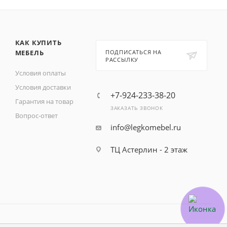
КАК КУПИТЬ
МЕБЕЛЬ
ПОДПИСАТЬСЯ НА
РАССЫЛКУ
Условия оплаты
Условия доставки
+7-924-233-38-20
Гарантия на товар
ЗАКАЗАТЬ ЗВОНОК
Вопрос-ответ
info@legkomebel.ru
ТЦ Астерлин - 2 этаж