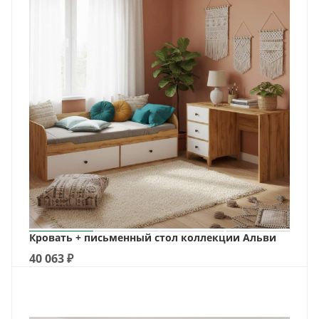
Кровать + письменный стол коллекции Альви
40 063
₽