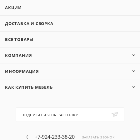
АКЦИИ
ДОСТАВКА И СБОРКА
ВСЕ ТОВАРЫ
КОМПАНИЯ
ИНФОРМАЦИЯ
КАК КУПИТЬ МЕБЕЛЬ
ПОДПИСАТЬСЯ НА РАССЫЛКУ
+7-924-233-38-20
ЗАКАЗАТЬ ЗВОНОК