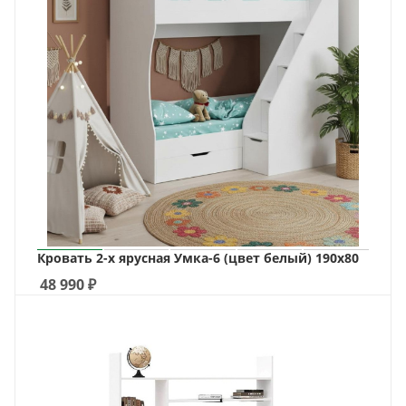
Кровать 2-х ярусная Умка-6 (цвет белый) 190х80
48 990
₽