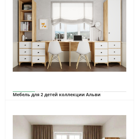
Мебель для 2 детей коллекции Альви