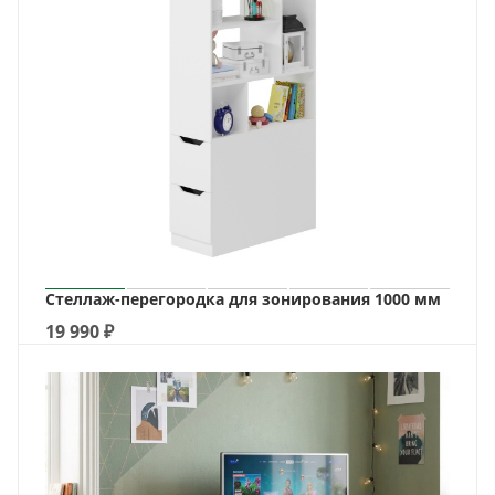
Стеллаж-перегородка для зонирования 1000 мм
19 990
₽