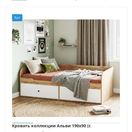
Хит
Кровать коллекции Альви 190х90 (с