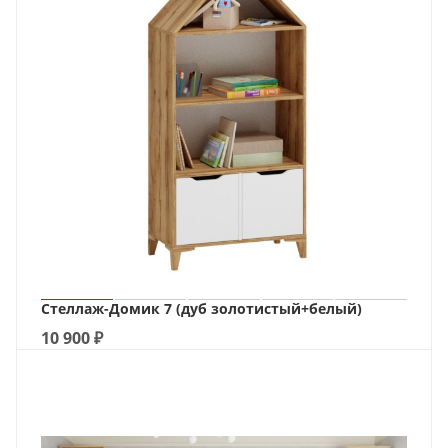
Стеллаж-Домик 7 (дуб золотистый+белый)
10 900
₽