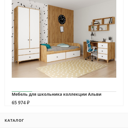
Мебель для школьника коллекции Альви
65 974
₽
КАТАЛОГ