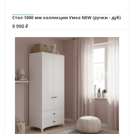
Стол 1000 мм коллекции Умка NEW (ручки - дуб)
9 990
₽