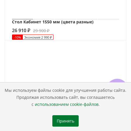
Стол Кабинет 1550 мм (цвета разные)
26 910
₽
29 900
₽
-
10
%
Экономия
2 990
₽
Мы используем файлы cookie для улучшения работы сайта.
Продолжая использовать сайт, вы соглашаетесь
с
использованием cookie-файлов
.
Принять