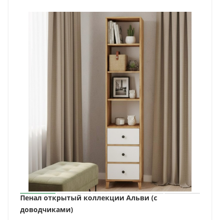
Пенал открытый коллекции Альви (с
доводчиками)