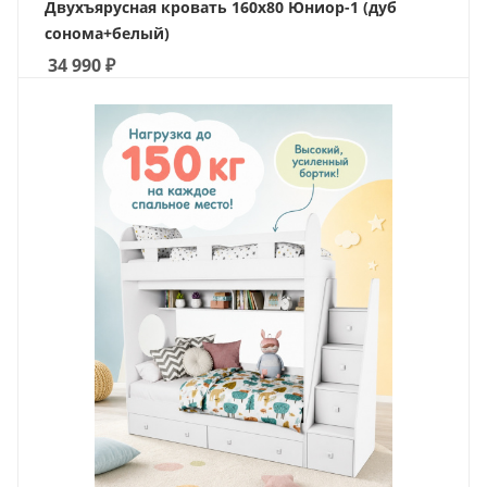
Двухъярусная кровать 160х80 Юниор-1 (дуб
сонома+белый)
34 990
₽