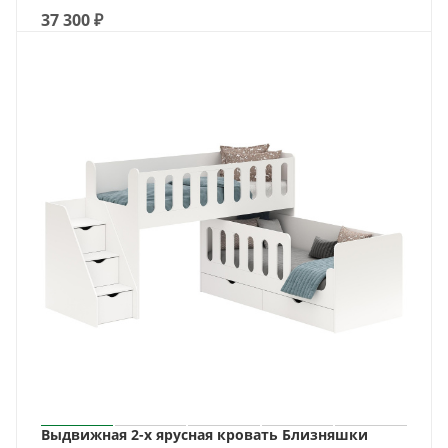
37 300
₽
Выдвижная 2-х ярусная кровать Близняшки