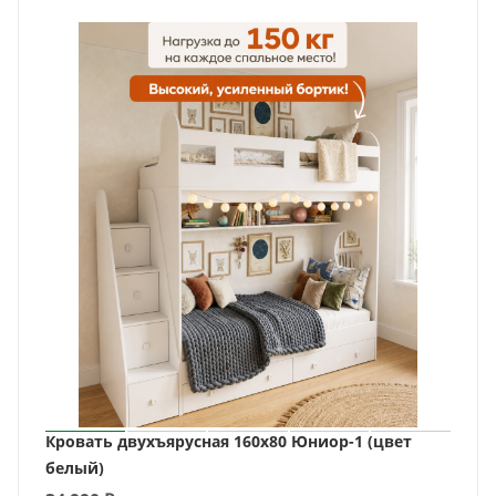
Кровать двухъярусная 160х80 Юниор-1 (цвет
белый)