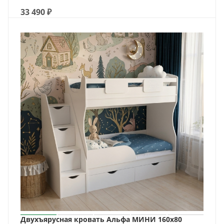
33 490
₽
Двухъярусная кровать Альфа МИНИ 160х80