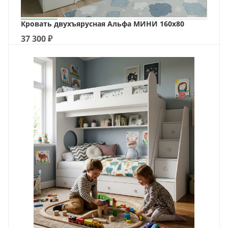
Кровать двухъярусная Альфа МИНИ 160х80
37 300
₽