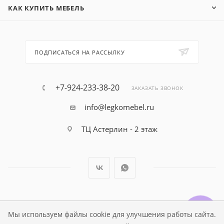
КАК КУПИТЬ МЕБЕЛЬ
ПОДПИСАТЬСЯ НА РАССЫЛКУ
+7-924-233-38-20
ЗАКАЗАТЬ ЗВОНОК
info@legkomebel.ru
ТЦ Астерлин - 2 этаж
© Магазин детской мебели Династия Kids , 1995 - 2026
Мы используем файлы cookie для улучшения работы сайта.