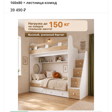
160х80 + лестница-комод
39 490
₽