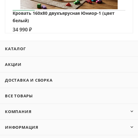
Кровать 160х80 двухъярусная Юниор-1 (цвет
белый)
34 990
₽
КАТАЛОГ
АКЦИИ
ДОСТАВКА И СБОРКА
ВСЕ ТОВАРЫ
КОМПАНИЯ
ИНФОРМАЦИЯ