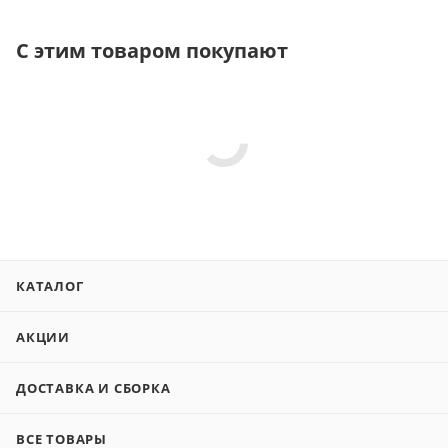
С этим товаром покупают
КАТАЛОГ
АКЦИИ
ДОСТАВКА И СБОРКА
ВСЕ ТОВАРЫ