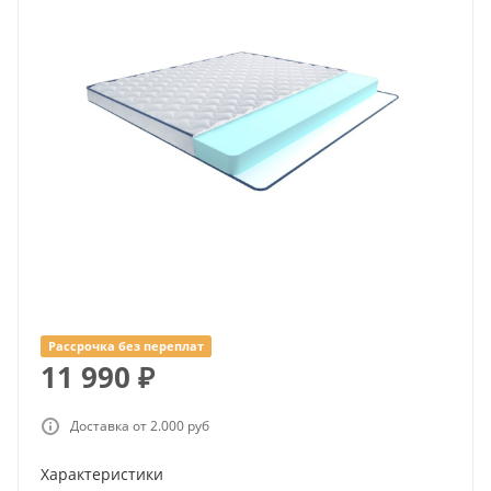
Рассрочка без переплат
11 990
₽
Доставка от 2.000 руб
Характеристики