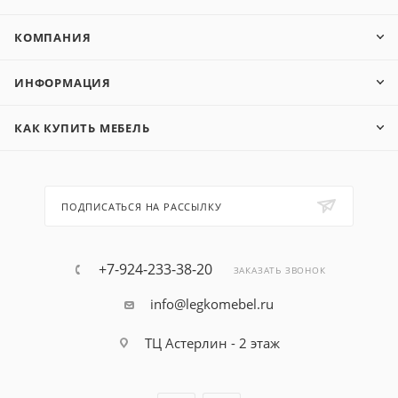
КОМПАНИЯ
ИНФОРМАЦИЯ
КАК КУПИТЬ МЕБЕЛЬ
ПОДПИСАТЬСЯ НА РАССЫЛКУ
+7-924-233-38-20
ЗАКАЗАТЬ ЗВОНОК
info@legkomebel.ru
ТЦ Астерлин - 2 этаж