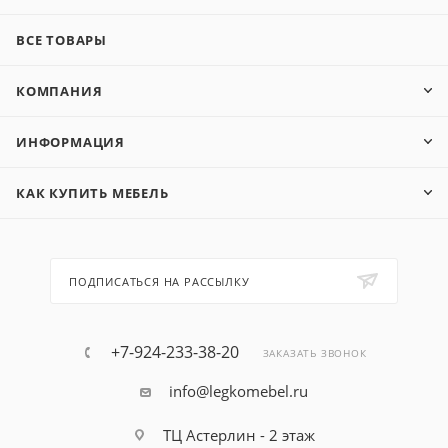
ВСЕ ТОВАРЫ
КОМПАНИЯ
ИНФОРМАЦИЯ
КАК КУПИТЬ МЕБЕЛЬ
ПОДПИСАТЬСЯ НА РАССЫЛКУ
+7-924-233-38-20
ЗАКАЗАТЬ ЗВОНОК
info@legkomebel.ru
ТЦ Астерлин - 2 этаж