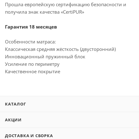
Прошла европейскую сертификацию безопасности и
получила знак качества «CertiPUR»
Гарантия 18 месяцев
Особенности матраса:
Классическая средняя жёсткость (двусторонний)
Инновационный пружинный блок
Усиление по периметру
Качественное покрытие
КАТАЛОГ
АКЦИИ
ДОСТАВКА И СБОРКА