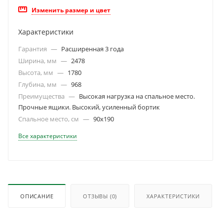
Изменить размер и цвет
Характеристики
Гарантия
—
Расширенная 3 года
Ширина, мм
—
2478
Высота, мм
—
1780
Глубина, мм
—
968
Преимущества
—
Высокая нагрузка на спальное место.
Прочные ящики. Высокий, усиленный бортик
Спальное место, см
—
90х190
Все характеристики
ОПИСАНИЕ
ОТЗЫВЫ
(0)
ХАРАКТЕРИСТИКИ