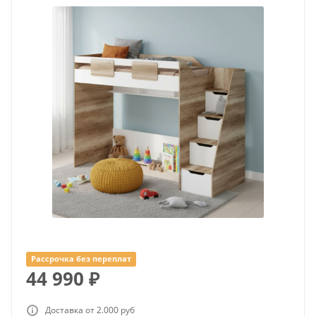
Рассрочка без переплат
44 990
₽
Доставка от 2.000 руб