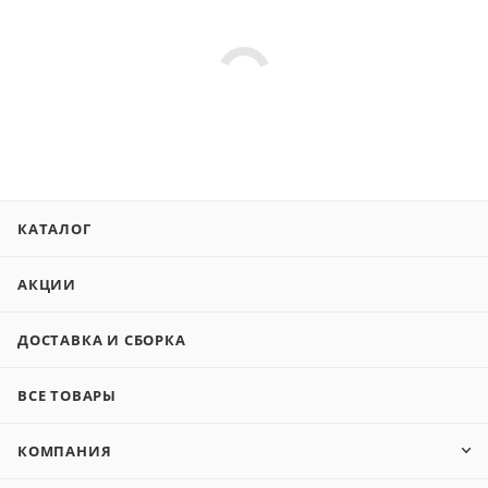
КАТАЛОГ
АКЦИИ
ДОСТАВКА И СБОРКА
ВСЕ ТОВАРЫ
КОМПАНИЯ