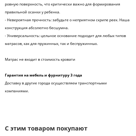
ровную поверхность, что критически важно для формирования
правильной осанки у ребенка.
- Невероятная прочность: забудьте о неприятном скрипе реек. Наша
конструкция абсолютно бесшумна.
- Универсальность: цельное основание подходит для любых типов
матрасов, как для пружинных, так и беспружинных.
Матрас не входит в стоимость кровати
Гарантия на мебель и фурнитуру 3 года
Доставку в другие города осуществляем транспортными
компаниями.
С этим товаром покупают