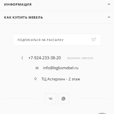
ИНФОРМАЦИЯ
КАК КУПИТЬ МЕБЕЛЬ
ПОДПИСАТЬСЯ НА РАССЫЛКУ
+7-924-233-38-20
ЗАКАЗАТЬ ЗВОНОК
info@legkomebel.ru
ТЦ Астерлин - 2 этаж