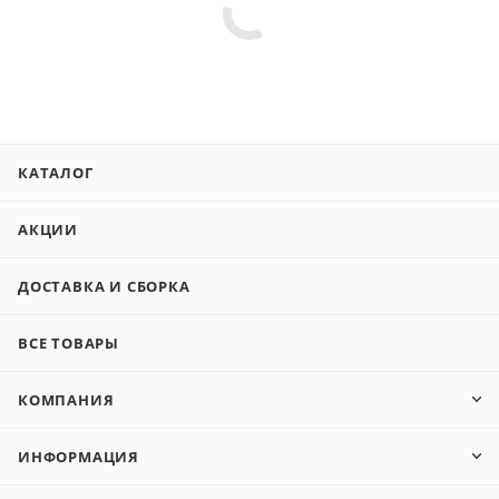
КАТАЛОГ
АКЦИИ
ДОСТАВКА И СБОРКА
ВСЕ ТОВАРЫ
КОМПАНИЯ
ИНФОРМАЦИЯ