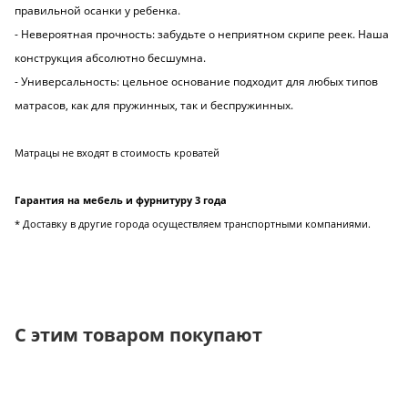
правильной осанки у ребенка.
- Невероятная прочность: забудьте о неприятном скрипе реек. Наша
конструкция абсолютно бесшумна.
- Универсальность: цельное основание подходит для любых типов
матрасов, как для пружинных, так и беспружинных.
Матрацы не входят в стоимость кроватей
Гарантия на мебель и фурнитуру 3 года
* Доставку в другие города осуществляем транспортными компаниями.
С этим товаром покупают