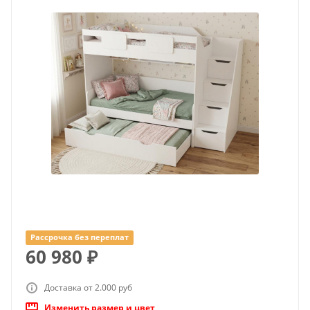
Рассрочка без переплат
60 980
₽
Доставка от 2.000 руб
Изменить размер и цвет