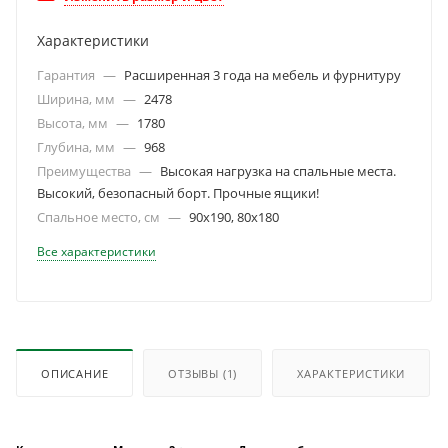
Характеристики
Гарантия
—
Расширенная 3 года на мебель и фурнитуру
Ширина, мм
—
2478
Высота, мм
—
1780
Глубина, мм
—
968
Преимущества
—
Высокая нагрузка на спальные места.
Высокий, безопасный борт. Прочные ящики!
Спальное место, см
—
90х190, 80х180
Все характеристики
ОПИСАНИЕ
ОТЗЫВЫ
(1)
ХАРАКТЕРИСТИКИ