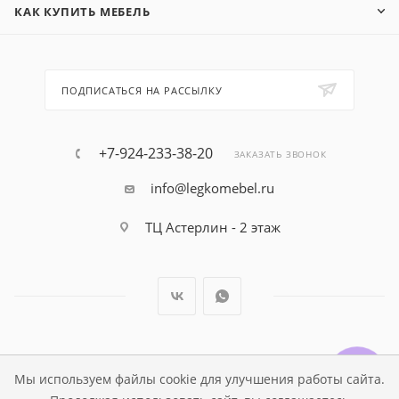
КАК КУПИТЬ МЕБЕЛЬ
ПОДПИСАТЬСЯ НА РАССЫЛКУ
+7-924-233-38-20
ЗАКАЗАТЬ ЗВОНОК
info@legkomebel.ru
ТЦ Астерлин - 2 этаж
© Магазин детской мебели Династия Kids , 1995 - 2026
Мы используем файлы cookie для улучшения работы сайта.