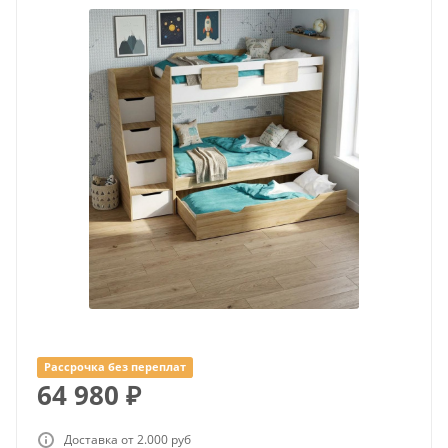
Рассрочка без переплат
64 980
₽
Доставка от 2.000 руб