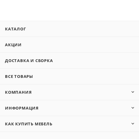
КАТАЛОГ
АКЦИИ
ДОСТАВКА И СБОРКА
ВСЕ ТОВАРЫ
КОМПАНИЯ
ИНФОРМАЦИЯ
КАК КУПИТЬ МЕБЕЛЬ