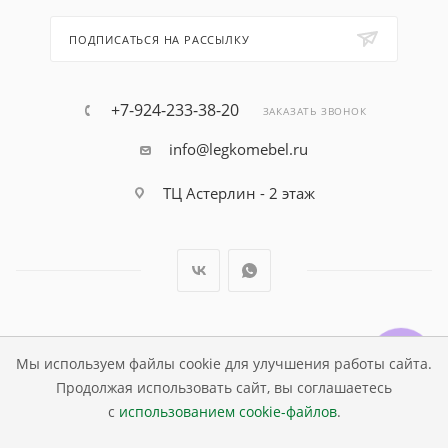
ПОДПИСАТЬСЯ НА РАССЫЛКУ
+7-924-233-38-20
ЗАКАЗАТЬ ЗВОНОК
info@legkomebel.ru
ТЦ Астерлин - 2 этаж
© Магазин детской мебели Династия Kids , 1995 - 2026
Мы используем файлы cookie для улучшения работы сайта.
Продолжая использовать сайт, вы соглашаетесь
с
использованием cookie-файлов
.