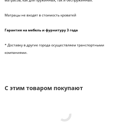
матрасов, как для пружинных, так и беспружинных.
Матрацы не входят в стоимость кроватей
Гарантия на мебель и фурнитуру 3 года
* Доставку в другие города осуществляем транспортными
компаниями.
С этим товаром покупают