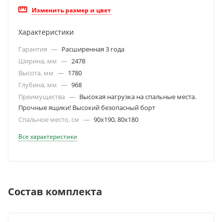
Изменить размер и цвет
Характеристики
Гарантия
—
Расширенная 3 года
Ширина, мм
—
2478
Высота, мм
—
1780
Глубина, мм
—
968
Преимущества
—
Высокая нагрузка на спальные места.
Прочные ящики! Высокий безопасный борт
Спальное место, см
—
90х190, 80х180
Все характеристики
Состав комплекта