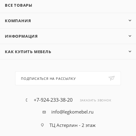
ВСЕ ТОВАРЫ
КОМПАНИЯ
ИНФОРМАЦИЯ
КАК КУПИТЬ МЕБЕЛЬ
ПОДПИСАТЬСЯ НА РАССЫЛКУ
+7-924-233-38-20
ЗАКАЗАТЬ ЗВОНОК
info@legkomebel.ru
ТЦ Астерлин - 2 этаж