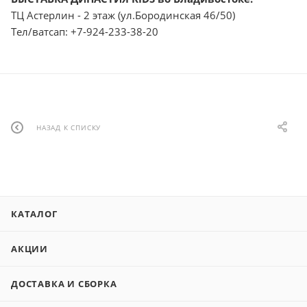
ТЦ Астерлин - 2 этаж (ул.Бородинская 46/50)
Тел/ватсап: +7-924-233-38-20
НАЗАД К СПИСКУ
КАТАЛОГ
АКЦИИ
ДОСТАВКА И СБОРКА